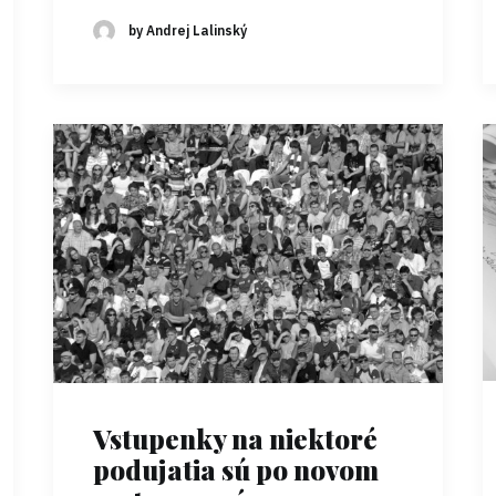
by Andrej Lalinský
Vstupenky na niektoré
podujatia sú po novom