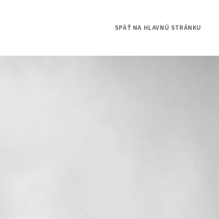
SPÄŤ NA HLAVNÚ STRÁNKU