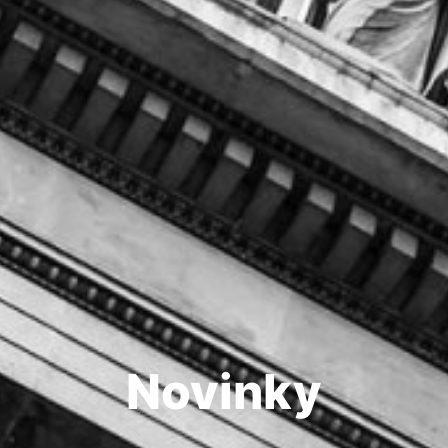
Novinky