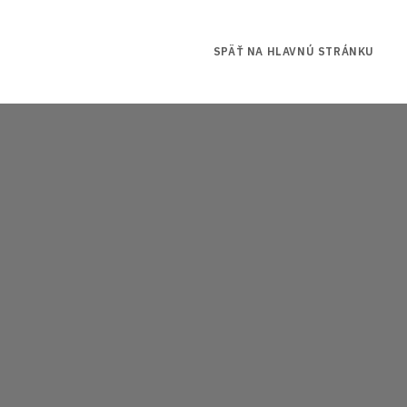
SPÄŤ NA HLAVNÚ STRÁNKU