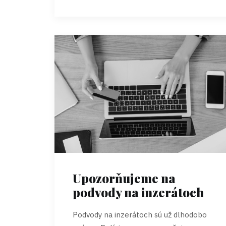
Upozorňujeme na
podvody na inzerátoch
Podvody na inzerátoch sú už dlhodobo