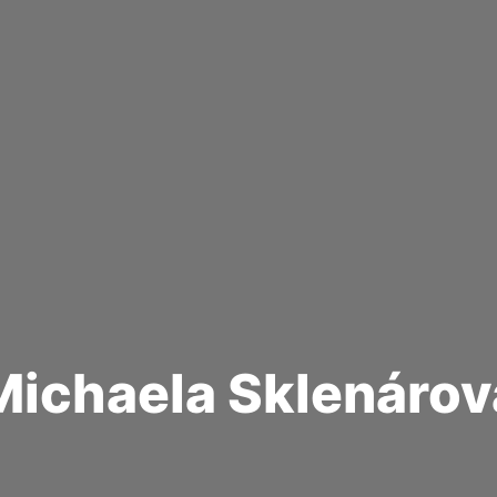
Michaela Sklenárov