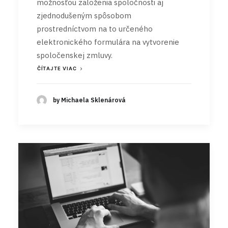
možnosťou založenia spoločnosti aj
zjednodušeným spôsobom
prostredníctvom na to určeného
elektronického formulára na vytvorenie
spoločenskej zmluvy.
ČÍTAJTE VIAC
by Michaela Sklenárová