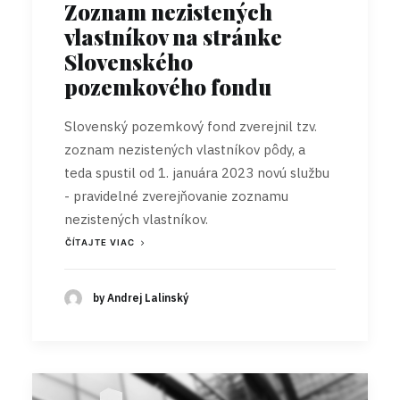
Zoznam nezistených
vlastníkov na stránke
Slovenského
pozemkového fondu
Slovenský pozemkový fond zverejnil tzv.
zoznam nezistených vlastníkov pôdy, a
teda spustil od 1. januára 2023 novú službu
- pravidelné zverejňovanie zoznamu
nezistených vlastníkov.
ČÍTAJTE VIAC
by Andrej Lalinský