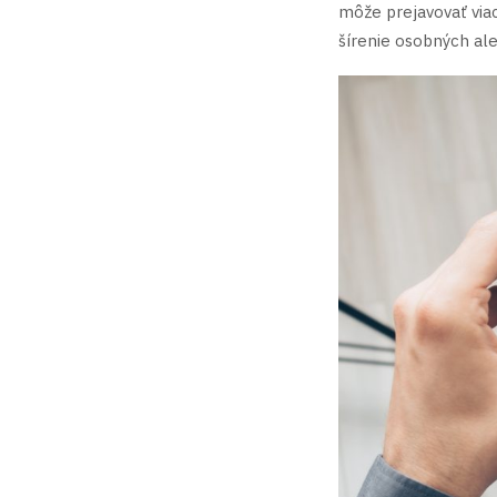
môže prejavovať viac
šírenie osobných ale