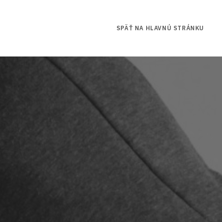
SPÄŤ NA HLAVNÚ STRÁNKU