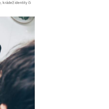
 krádež identity či