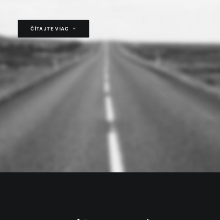
ČÍTAJTE VIAC