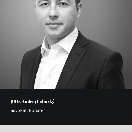
JUDr. Andrej Lalinský
advokát, konateľ