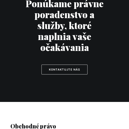
Ponúkame právne
poradenstvo a
služby, ktoré
naplnia vaše
očakávania
KONTAKTUJTE NÁS
Obchodné právo