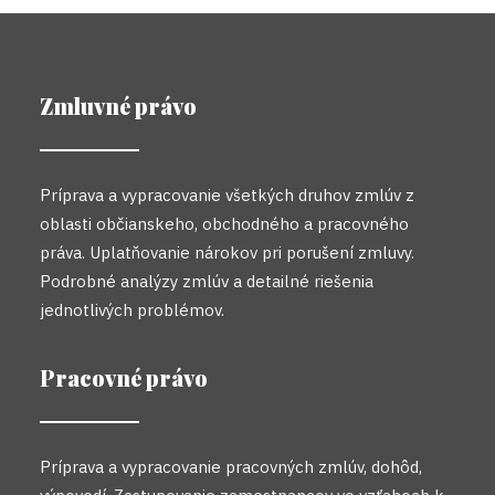
Zmluvné právo
Príprava a vypracovanie všetkých druhov zmlúv z
oblasti občianskeho, obchodného a pracovného
práva. Uplatňovanie nárokov pri porušení zmluvy.
Podrobné analýzy zmlúv a detailné riešenia
jednotlivých problémov.
Pracovné právo
Príprava a vypracovanie pracovných zmlúv, dohôd,