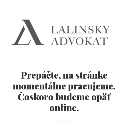
Prepáčte, na stránke
momentálne pracujeme.
Čoskoro budeme opäť
online.